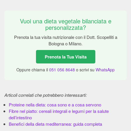
Vuoi una dieta vegetale bilanciata e
personalizzata?
Prenota la tua visita nutrizionale con il Dott. Scopelliti a
Bologna o Milano.
Prenota la Tua Visita
Oppure chiama il
051 056 8648
o scrivi su
WhatsApp
Articoli correlati che potrebbero interessarti:
Proteine nella dieta: cosa sono e a cosa servono
Fibre nel piatto: cereali integrali e legumi per la salute
dell’intestino
Benefici della dieta mediterranea: guida completa