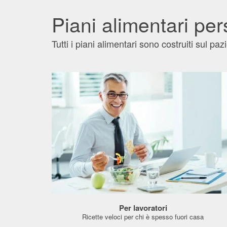
Piani alimentari per
Tutti i piani alimentari sono costruiti sul paz
Per lavoratori
Ricette veloci per chi è spesso fuori casa