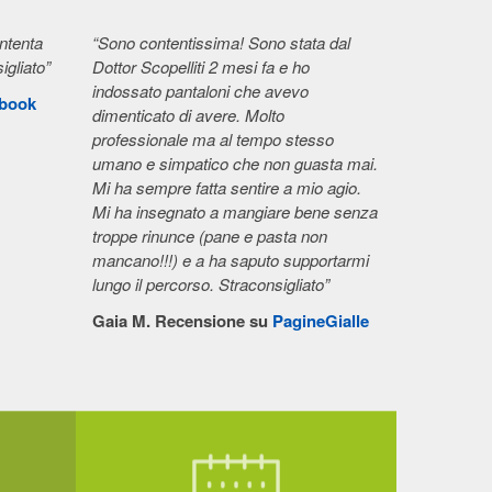
ntenta
“Sono contentissima! Sono stata dal
igliato”
Dottor Scopelliti 2 mesi fa e ho
indossato pantaloni che avevo
book
dimenticato di avere. Molto
professionale ma al tempo stesso
umano e simpatico che non guasta mai.
Mi ha sempre fatta sentire a mio agio.
Mi ha insegnato a mangiare bene senza
troppe rinunce (pane e pasta non
mancano!!!) e a ha saputo supportarmi
lungo il percorso. Straconsigliato”
Gaia M. Recensione su
PagineGialle