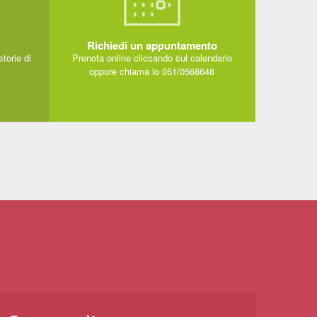
Richiedi un appuntamento
storie di
Prenota online cliccando sul calendario
oppure chiama lo 051/0568648
PRENOTA