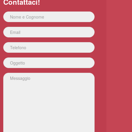
Contattaci!