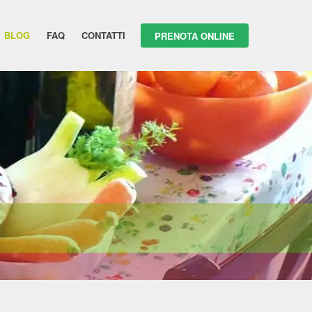
BLOG
FAQ
CONTATTI
PRENOTA ONLINE