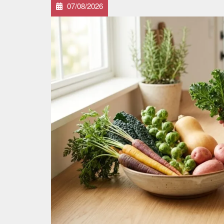
07/08/2026