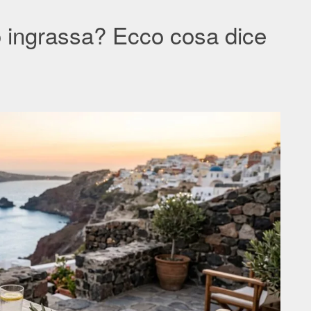
o ingrassa? Ecco cosa dice