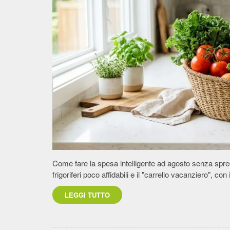
Come fare la spesa intelligente ad agosto senza spre
frigoriferi poco affidabili e il "carrello vacanziero", con
LEGGI TUTTO