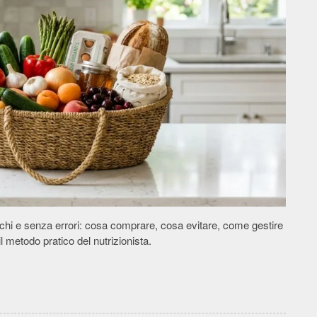
chi e senza errori: cosa comprare, cosa evitare, come gestire
 il metodo pratico del nutrizionista.