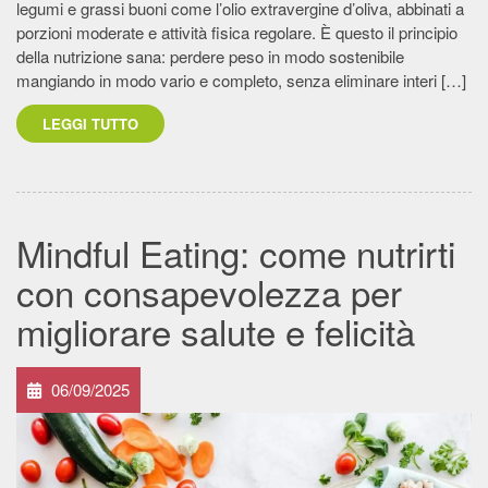
legumi e grassi buoni come l’olio extravergine d’oliva, abbinati a
porzioni moderate e attività fisica regolare. È questo il principio
della nutrizione sana: perdere peso in modo sostenibile
mangiando in modo vario e completo, senza eliminare interi […]
LEGGI TUTTO
Mindful Eating: come nutrirti
con consapevolezza per
migliorare salute e felicità
06/09/2025