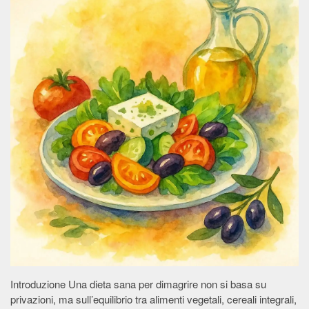
Introduzione Una dieta sana per dimagrire non si basa su
privazioni, ma sull’equilibrio tra alimenti vegetali, cereali integrali,