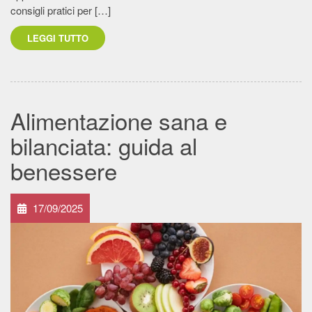
consigli pratici per […]
LEGGI TUTTO
Alimentazione sana e
bilanciata: guida al
benessere
17/09/2025