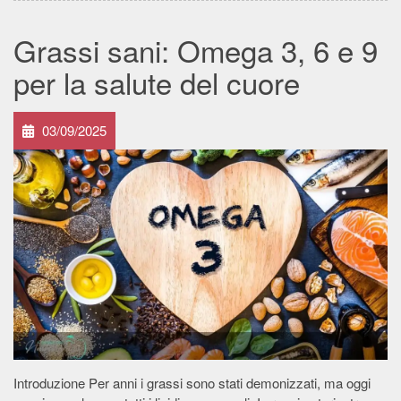
Grassi sani: Omega 3, 6 e 9
per la salute del cuore
03/09/2025
Introduzione Per anni i grassi sono stati demonizzati, ma oggi