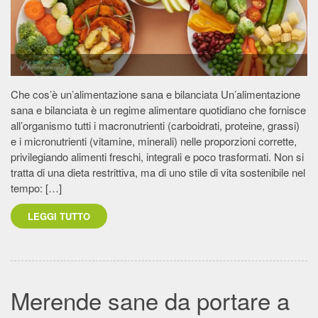
Che cos’è un’alimentazione sana e bilanciata Un’alimentazione
sana e bilanciata è un regime alimentare quotidiano che fornisce
all’organismo tutti i macronutrienti (carboidrati, proteine, grassi)
e i micronutrienti (vitamine, minerali) nelle proporzioni corrette,
privilegiando alimenti freschi, integrali e poco trasformati. Non si
tratta di una dieta restrittiva, ma di uno stile di vita sostenibile nel
tempo: […]
LEGGI TUTTO
Merende sane da portare a