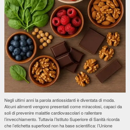
Negli ultimi anni la parola antiossidanti è diventata di moda.
Alcuni alimenti vengono presentati come miracolosi, capaci da
soli di prevenire malattie cardiovascolari o rallentare
l’invecchiamento. Tuttavia l’Istituto Superiore di Sanità ricorda
che l’etichetta superfood non ha base scientifica: l’Unione