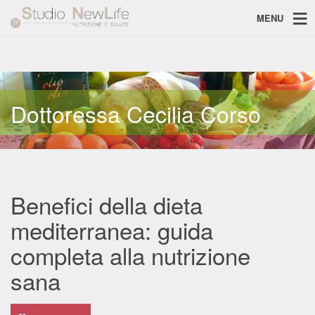
MENU
Dottoressa Cecilia Corso
Benefici della dieta
mediterranea: guida
completa alla nutrizione
sana