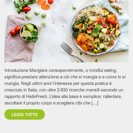
Introduzione Mangiare consapevolmente, o mindful eating,
significa prestare attenzione a ciò che si mangia e a come lo si
mangia. Negli ultimi anni l’interesse per questa pratica è
cresciuto in Italia, con oltre 2.630 ricerche mensili secondo un
rapporto di HelloFresh. L’idea alla base è semplice: rallentare,
ascoltare il proprio corpo e scegliere cibi che […]
LEGGI TUTTO