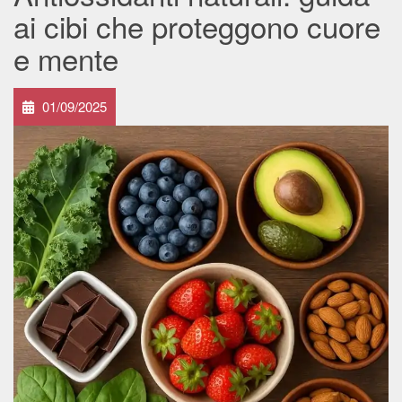
ai cibi che proteggono cuore
e mente
01/09/2025