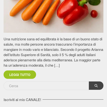
Una nutrizione sana ed equilibrata è la base di un buono stato di
salute, ma molte persone ancora trascurano l’importanza di
mangiare in modo vario e bilanciato. Secondo il progetto Arianna
dell’Istituto Superiore di Sanità, solo il 5 % degli adulti italiani
aderisce pienamente alla dieta mediterranea. La maggior parte
ha un’aderenza moderata, il che […]
LEGGI TUTTO
Iscriviti al mio CANALE!