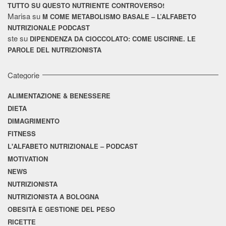
TUTTO SU QUESTO NUTRIENTE CONTROVERSO!
Marisa
su
M COME METABOLISMO BASALE – L’ALFABETO
NUTRIZIONALE PODCAST
ste
su
DIPENDENZA DA CIOCCOLATO: COME USCIRNE. LE
PAROLE DEL NUTRIZIONISTA
Categorie
ALIMENTAZIONE & BENESSERE
DIETA
DIMAGRIMENTO
FITNESS
L'ALFABETO NUTRIZIONALE – PODCAST
MOTIVATION
NEWS
NUTRIZIONISTA
NUTRIZIONISTA A BOLOGNA
OBESITÀ E GESTIONE DEL PESO
RICETTE