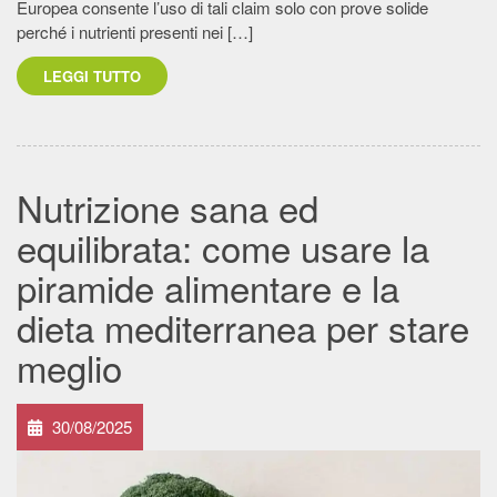
Europea consente l’uso di tali claim solo con prove solide
perché i nutrienti presenti nei […]
LEGGI TUTTO
Nutrizione sana ed
equilibrata: come usare la
piramide alimentare e la
dieta mediterranea per stare
meglio
30/08/2025