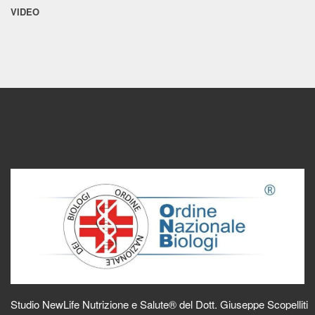
VIDEO
Studio NewLife Nutrizione e Salute® del Dott. Giuseppe Scopelliti