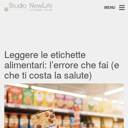
MENU
Leggere le etichette
alimentari: l’errore che fai (e
che ti costa la salute)