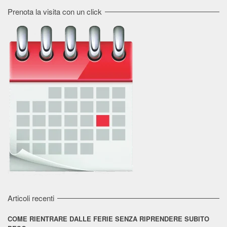
Prenota la visita con un click
Articoli recenti
COME RIENTRARE DALLE FERIE SENZA RIPRENDERE SUBITO