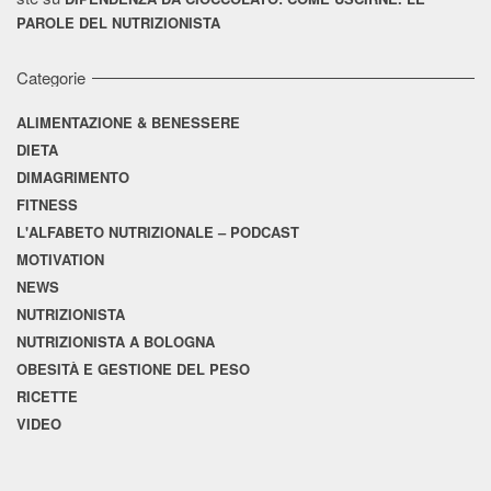
PAROLE DEL NUTRIZIONISTA
Categorie
ALIMENTAZIONE & BENESSERE
DIETA
DIMAGRIMENTO
FITNESS
L'ALFABETO NUTRIZIONALE – PODCAST
MOTIVATION
NEWS
NUTRIZIONISTA
NUTRIZIONISTA A BOLOGNA
OBESITÀ E GESTIONE DEL PESO
RICETTE
VIDEO