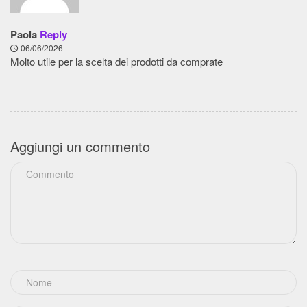
Paola
Reply
06/06/2026
Molto utile per la scelta dei prodotti da comprate
Aggiungi un commento