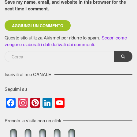
Save my name, email, and website in this browser for the
next time I comment.
Questo sito utilizza Akismet per ridurre lo spam.
Scopri come
vengono elaborati i dati derivati dai commenti
.
Iscriviti al mio CANALE!
Seguimi su
Facebook
Instagram
Pinterest
LinkedIn
YouTube
Channel
Prenota la visita con un click