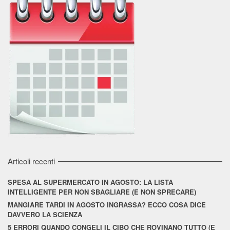
Articoli recenti
SPESA AL SUPERMERCATO IN AGOSTO: LA LISTA
INTELLIGENTE PER NON SBAGLIARE (E NON SPRECARE)
MANGIARE TARDI IN AGOSTO INGRASSA? ECCO COSA DICE
DAVVERO LA SCIENZA
5 ERRORI QUANDO CONGELI IL CIBO CHE ROVINANO TUTTO (E