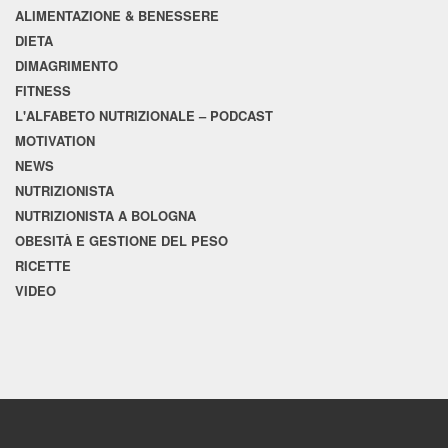
ALIMENTAZIONE & BENESSERE
DIETA
DIMAGRIMENTO
FITNESS
L'ALFABETO NUTRIZIONALE – PODCAST
MOTIVATION
NEWS
NUTRIZIONISTA
NUTRIZIONISTA A BOLOGNA
OBESITÀ E GESTIONE DEL PESO
RICETTE
VIDEO