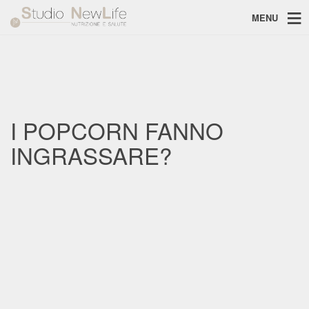
MENU
I POPCORN FANNO
INGRASSARE?