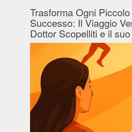
Trasforma Ogni Piccolo
Successo: Il Viaggio Ver
Dottor Scopelliti e il su