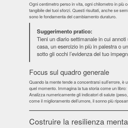
Ogni centimetro perso in vita, ogni chilometro in più
tangibile dei tuoi sforzi. Questi risultati, anche se s
sono le fondamenta del cambiamento duraturo.
Suggerimento pratico:
Tieni un diario settimanale in cui annoti
casa, un esercizio in più in palestra o 
sotto gli occhi l’evidenza del tuo impegn
Focus sul quadro generale
Quando la mente tende a concentrarsi sull’errore, è uti
quel momento. Immagina la tua storia come un libro: un 
Analizza numericamente gli indicatori di salute (peso,
come il miglioramento dell’umore, il sonno più riposan
Costruire la resilienza menta