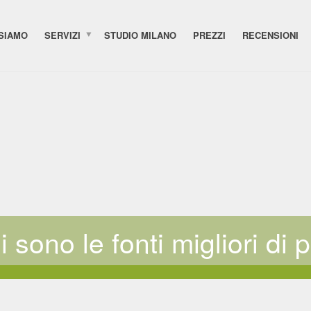
 SIAMO
SERVIZI
STUDIO MILANO
PREZZI
RECENSIONI
 sono le fonti migliori di 