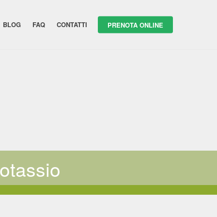
BLOG
FAQ
CONTATTI
PRENOTA ONLINE
potassio