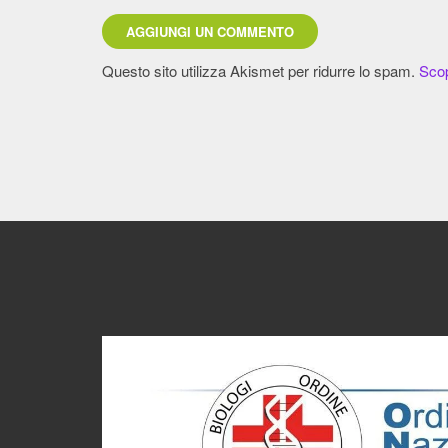
Questo sito utilizza Akismet per ridurre lo spam.
Scop