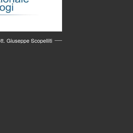
t. Giuseppe Scopelliti