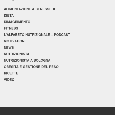
ALIMENTAZIONE & BENESSERE
DIETA
DIMAGRIMENTO
FITNESS
L'ALFABETO NUTRIZIONALE – PODCAST
MOTIVATION
NEWS
NUTRIZIONISTA
NUTRIZIONISTA A BOLOGNA
OBESITÀ E GESTIONE DEL PESO
RICETTE
VIDEO