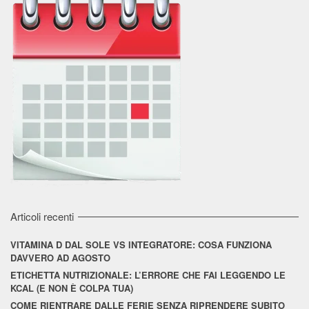
Articoli recenti
VITAMINA D DAL SOLE VS INTEGRATORE: COSA FUNZIONA
DAVVERO AD AGOSTO
ETICHETTA NUTRIZIONALE: L’ERRORE CHE FAI LEGGENDO LE
KCAL (E NON È COLPA TUA)
COME RIENTRARE DALLE FERIE SENZA RIPRENDERE SUBITO