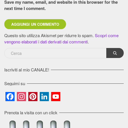
Save my name, email, and website in this browser for the
next time I comment.
Questo sito utilizza Akismet per ridurre lo spam.
Scopri come
vengono elaborati i dati derivati dai commenti
.
Iscriviti al mio CANALE!
Seguimi su
Facebook
Instagram
Pinterest
LinkedIn
YouTube
Channel
Prenota la visita con un click