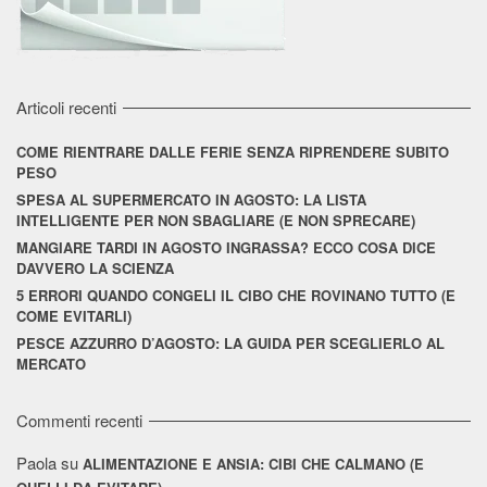
Articoli recenti
COME RIENTRARE DALLE FERIE SENZA RIPRENDERE SUBITO
PESO
SPESA AL SUPERMERCATO IN AGOSTO: LA LISTA
INTELLIGENTE PER NON SBAGLIARE (E NON SPRECARE)
MANGIARE TARDI IN AGOSTO INGRASSA? ECCO COSA DICE
DAVVERO LA SCIENZA
5 ERRORI QUANDO CONGELI IL CIBO CHE ROVINANO TUTTO (E
COME EVITARLI)
PESCE AZZURRO D’AGOSTO: LA GUIDA PER SCEGLIERLO AL
MERCATO
Commenti recenti
Paola
su
ALIMENTAZIONE E ANSIA: CIBI CHE CALMANO (E