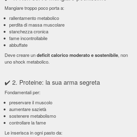
Mangiare troppo poco porta a:
rallentamento metabolico
perdita di massa muscolare
stanchezza cronica
fame incontrollabile
abbuffate
Deve creare un
deficit calorico moderato e sostenibile
, non
uno shock metabolico.
✔️ 2. Proteine: la sua arma segreta
Fondamentali per:
preservare il muscolo
aumentare sazietà
sostenere metabolismo
controllare la fame
Le inserisca in ogni pasto da: