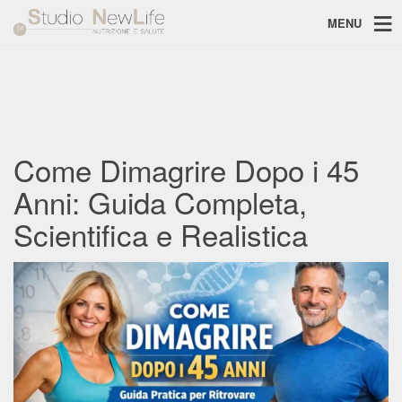
MENU
Come Dimagrire Dopo i 45
Anni: Guida Completa,
Scientifica e Realistica