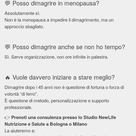
💬 Posso dimagrire in menopausa?
Assolutamente sì.
Non è la menopausa a impedire il dimagrimento, ma un
approccio sbagliato.
💬 Posso dimagrire anche se non ho tempo?
Sì. Serve organizzazione, non ore infinite in palestra.
🔥 Vuole davvero iniziare a stare meglio?
Dimagrire dopo i 45 anni non è questione di fortuna o forza di
volontà “di ferro”.
È questione di metodo, personalizzazione e supporto
professionale.
👉
Prenoti una consulenza presso lo Studio NewLife
Nutrizione e Salute a Bologna o Milano
La aiuteremo a: