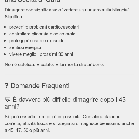
Dimagrire non significa solo “vedere un numero sulla bilancia”.
Significa:
prevenire problemi cardiovascolari
controllare glicemia e colesterolo
proteggere ossa e muscoli
sentirsi energici
vivere meglio i prossimi 30 anni
Non è estetica. È salute. E lei merita di star bene.
❓ Domande Frequenti
💬 È davvero più difficile dimagrire dopo i 45
anni?
Sì, può esserlo, ma non è impossibile. Con alimentazione
corretta, attività fisica e strategia si dimagrisce benissimo anche
a 45, 47, 50 o più anni.