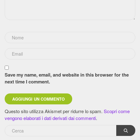
Save my name, email, and website in this browser for the
next time I comment.
Questo sito utilizza Akismet per ridurre lo spam.
Scopri come
vengono elaborati i dati derivati dai commenti
.