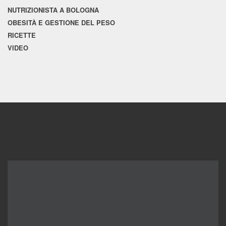
NUTRIZIONISTA A BOLOGNA
OBESITÀ E GESTIONE DEL PESO
RICETTE
VIDEO