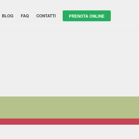
BLOG
FAQ
CONTATTI
PRENOTA ONLINE