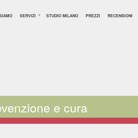
 SIAMO
SERVIZI
STUDIO MILANO
PREZZI
RECENSIONI
evenzione e cura