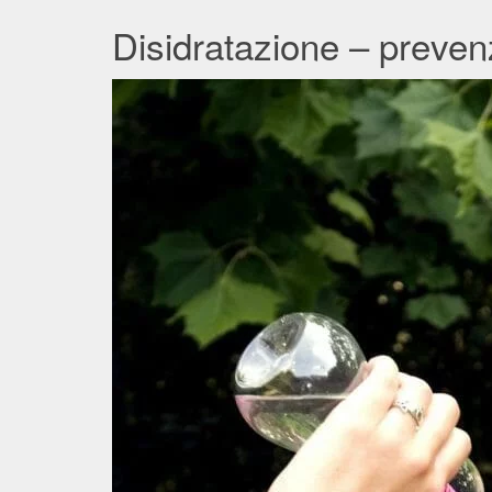
Disidratazione – preven