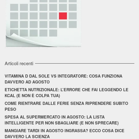
Articoli recenti
VITAMINA D DAL SOLE VS INTEGRATORE: COSA FUNZIONA
DAVVERO AD AGOSTO
ETICHETTA NUTRIZIONALE: L’ERRORE CHE FAI LEGGENDO LE
KCAL (E NON È COLPA TUA)
COME RIENTRARE DALLE FERIE SENZA RIPRENDERE SUBITO
PESO
SPESA AL SUPERMERCATO IN AGOSTO: LA LISTA
INTELLIGENTE PER NON SBAGLIARE (E NON SPRECARE)
MANGIARE TARDI IN AGOSTO INGRASSA? ECCO COSA DICE
DAVVERO LA SCIENZA