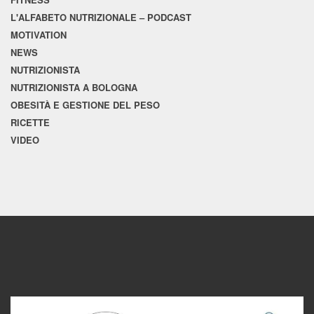
L'ALFABETO NUTRIZIONALE – PODCAST
MOTIVATION
NEWS
NUTRIZIONISTA
NUTRIZIONISTA A BOLOGNA
OBESITÀ E GESTIONE DEL PESO
RICETTE
VIDEO