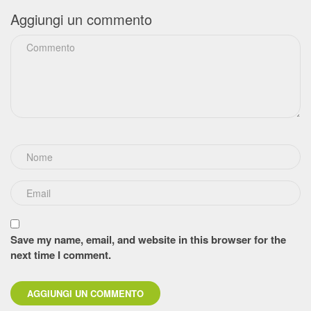
Aggiungi un commento
Save my name, email, and website in this browser for the
next time I comment.