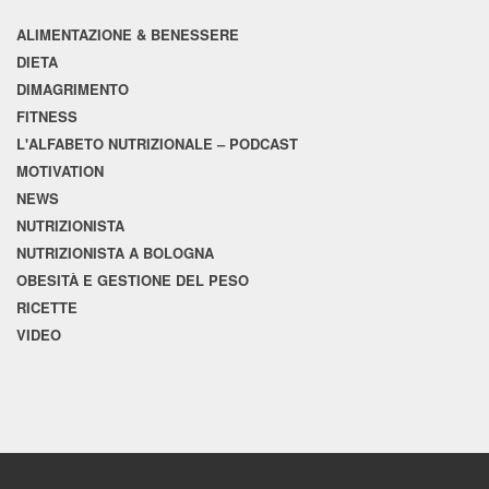
ALIMENTAZIONE & BENESSERE
DIETA
DIMAGRIMENTO
FITNESS
L'ALFABETO NUTRIZIONALE – PODCAST
MOTIVATION
NEWS
NUTRIZIONISTA
NUTRIZIONISTA A BOLOGNA
OBESITÀ E GESTIONE DEL PESO
RICETTE
VIDEO