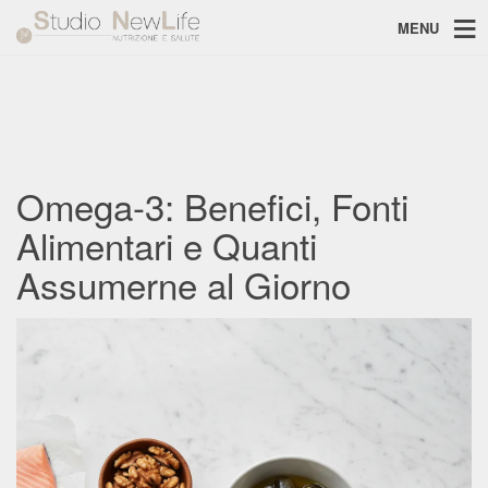
MENU
Omega-3: Benefici, Fonti
Alimentari e Quanti
Assumerne al Giorno