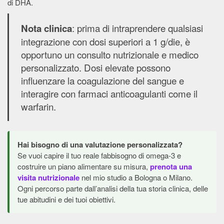
di DHA.
: prima di intraprendere qualsiasi
Nota clinica
integrazione con dosi superiori a 1 g/die, è
opportuno un consulto nutrizionale e medico
personalizzato. Dosi elevate possono
influenzare la coagulazione del sangue e
interagire con farmaci anticoagulanti come il
warfarin.
Hai bisogno di una valutazione personalizzata?
Se vuoi capire il tuo reale fabbisogno di omega-3 e
costruire un piano alimentare su misura,
prenota una
visita nutrizionale
nel mio studio a Bologna o Milano.
Ogni percorso parte dall’analisi della tua storia clinica, delle
tue abitudini e dei tuoi obiettivi.