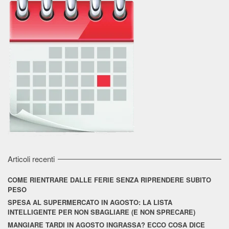
Articoli recenti
COME RIENTRARE DALLE FERIE SENZA RIPRENDERE SUBITO
PESO
SPESA AL SUPERMERCATO IN AGOSTO: LA LISTA
INTELLIGENTE PER NON SBAGLIARE (E NON SPRECARE)
MANGIARE TARDI IN AGOSTO INGRASSA? ECCO COSA DICE