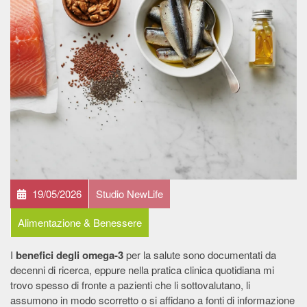
19/05/2026
Studio NewLife
Alimentazione & Benessere
I
benefici degli omega-3
per la salute sono documentati da
decenni di ricerca, eppure nella pratica clinica quotidiana mi
trovo spesso di fronte a pazienti che li sottovalutano, li
assumono in modo scorretto o si affidano a fonti di informazione