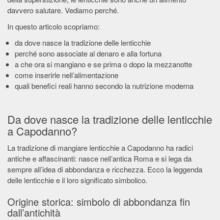
davvero salutare. Vediamo perché.
In questo articolo scopriamo:
da dove nasce la tradizione delle lenticchie
perché sono associate al denaro e alla fortuna
a che ora si mangiano e se prima o dopo la mezzanotte
come inserirle nell’alimentazione
quali benefici reali hanno secondo la nutrizione moderna
Da dove nasce la tradizione delle lenticchie
a Capodanno?
La tradizione di mangiare lenticchie a Capodanno ha radici
antiche e affascinanti: nasce nell’antica Roma e si lega da
sempre all’idea di abbondanza e ricchezza. Ecco la leggenda
delle lenticchie e il loro significato simbolico.
Origine storica: simbolo di abbondanza fin
dall’antichità