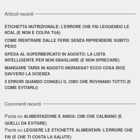
Articoli recenti
ETICHETTA NUTRIZIONALE: L’ERRORE CHE FAI LEGGENDO LE
KCAL (E NON È COLPA TUA)
COME RIENTRARE DALLE FERIE SENZA RIPRENDERE SUBITO
PESO
SPESA AL SUPERMERCATO IN AGOSTO: LA LISTA
INTELLIGENTE PER NON SBAGLIARE (E NON SPRECARE)
MANGIARE TARDI IN AGOSTO INGRASSA? ECCO COSA DICE
DAVVERO LA SCIENZA
5 ERRORI QUANDO CONGELI IL CIBO CHE ROVINANO TUTTO (E
COME EVITARLI)
Commenti recenti
Paola
su
ALIMENTAZIONE E ANSIA: CIBI CHE CALMANO (E
QUELLI DA EVITARE)
Paola
su
LEGGERE LE ETICHETTE ALIMENTARI: L’ERRORE CHE
FAI (E CHE TI COSTA LA SALUTE)