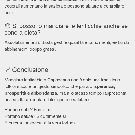
vegetali aumentano la sazietà e possono aiutare a controllare il
peso.
🟡 Si possono mangiare le lenticchie anche se
sono a dieta?
Assolutamente sì. Basta gestire quantità e condimenti, evitando
abbinamenti troppo grassi.
✅ Conclusione
Mangiare lenticchie a Capodanno non è solo una tradizione
folkloristica: è un gesto simbolico che parla di
speranza,
prosperità e abbondanza
, ma allo stesso tempo rappresenta
una scelta alimentare intelligente e salutare.
Portano soldi? Forse no.
Portano salute? Sicuramente sì.
E questa, mi creda, è la vera fortuna.