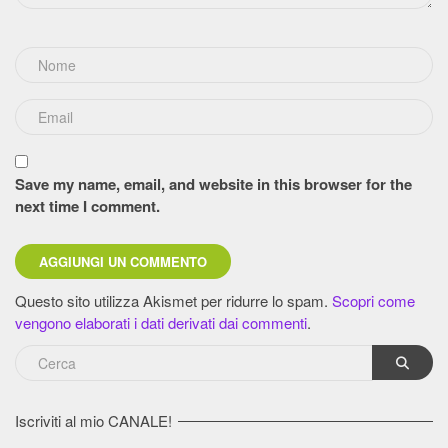
Save my name, email, and website in this browser for the
next time I comment.
Questo sito utilizza Akismet per ridurre lo spam.
Scopri come
vengono elaborati i dati derivati dai commenti
.
Iscriviti al mio CANALE!