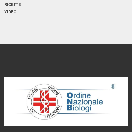
RICETTE
VIDEO