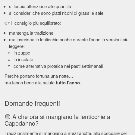
si faccia attenzione alle quantità
si consideri che sono piatti ricchi di grassi e sale
👉 Il consiglio più equilibrato:
mantenga la tradizione
ma inserisca le lenticchie anche durante l’anno in versioni più
leggere:
in zuppe
in insalate
come alternativa proteica nei pasti settimanali
Perché portano fortuna una notte…
ma fanno bene alla salute
tutto l’anno
.
Domande frequenti
🟡 A che ora si mangiano le lenticchie a
Capodanno?
Tradizionalmente si mangiano a mezzanotte, allo scoccare del