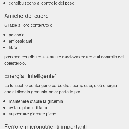
contribuiscono al controllo del peso
Amiche del cuore
Grazie al loro contenuto di:
potassio
antiossidanti
fibre
possono contribuire alla salute cardiovascolare e al controllo del
colesterolo.
Energia “intelligente”
Le lenticchie contengono carboidrati complessi, cioè energia
che si rilascia gradualmente: perfette per:
mantenere stabile la glicemia
evitare picchi di fame
supportare giornate piene
Ferro e micronutrienti importanti