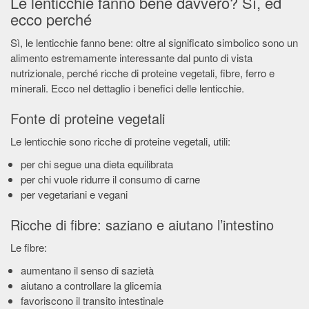
Le lenticchie fanno bene davvero? Sì, ed
ecco perché
Sì, le lenticchie fanno bene: oltre al significato simbolico sono un
alimento estremamente interessante dal punto di vista
nutrizionale, perché ricche di proteine vegetali, fibre, ferro e
minerali. Ecco nel dettaglio i benefici delle lenticchie.
Fonte di proteine vegetali
Le lenticchie sono ricche di proteine vegetali, utili:
per chi segue una dieta equilibrata
per chi vuole ridurre il consumo di carne
per vegetariani e vegani
Ricche di fibre: saziano e aiutano l’intestino
Le fibre:
aumentano il senso di sazietà
aiutano a controllare la glicemia
favoriscono il transito intestinale