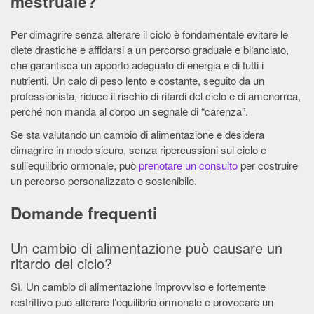
mestruale?
Per dimagrire senza alterare il ciclo è fondamentale evitare le
diete drastiche e affidarsi a un percorso graduale e bilanciato,
che garantisca un apporto adeguato di energia e di tutti i
nutrienti. Un calo di peso lento e costante, seguito da un
professionista, riduce il rischio di ritardi del ciclo e di amenorrea,
perché non manda al corpo un segnale di “carenza”.
Se sta valutando un cambio di alimentazione e desidera
dimagrire in modo sicuro, senza ripercussioni sul ciclo e
sull’equilibrio ormonale, può
prenotare un consulto
per costruire
un percorso personalizzato e sostenibile.
Domande frequenti
Un cambio di alimentazione può causare un
ritardo del ciclo?
Sì. Un cambio di alimentazione improvviso e fortemente
restrittivo può alterare l’equilibrio ormonale e provocare un