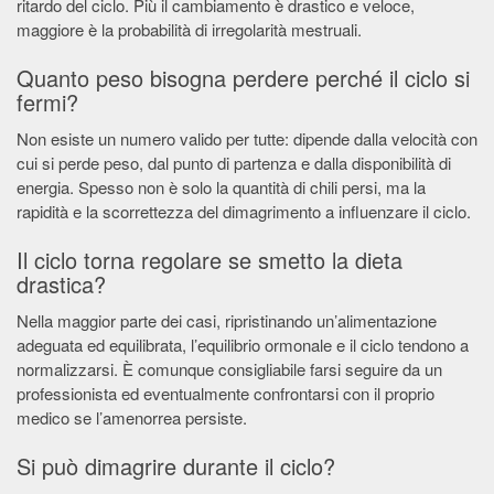
ritardo del ciclo. Più il cambiamento è drastico e veloce,
maggiore è la probabilità di irregolarità mestruali.
Quanto peso bisogna perdere perché il ciclo si
fermi?
Non esiste un numero valido per tutte: dipende dalla velocità con
cui si perde peso, dal punto di partenza e dalla disponibilità di
energia. Spesso non è solo la quantità di chili persi, ma la
rapidità e la scorrettezza del dimagrimento a influenzare il ciclo.
Il ciclo torna regolare se smetto la dieta
drastica?
Nella maggior parte dei casi, ripristinando un’alimentazione
adeguata ed equilibrata, l’equilibrio ormonale e il ciclo tendono a
normalizzarsi. È comunque consigliabile farsi seguire da un
professionista ed eventualmente confrontarsi con il proprio
medico se l’amenorrea persiste.
Si può dimagrire durante il ciclo?