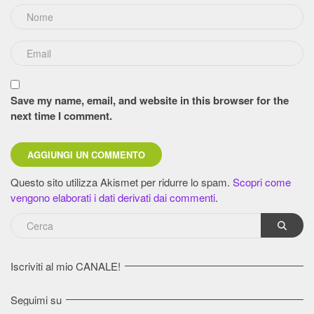
Save my name, email, and website in this browser for the
next time I comment.
Questo sito utilizza Akismet per ridurre lo spam.
Scopri come
vengono elaborati i dati derivati dai commenti
.
Iscriviti al mio CANALE!
Seguimi su