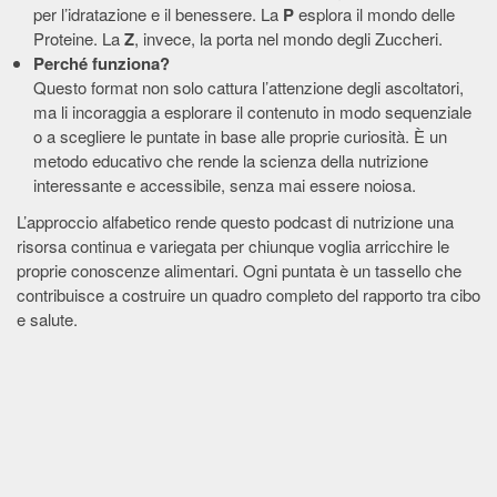
per l’idratazione e il benessere. La
P
esplora il mondo delle
Proteine. La
Z
, invece, la porta nel mondo degli Zuccheri.
Perché funziona?
Questo format non solo cattura l’attenzione degli ascoltatori,
ma li incoraggia a esplorare il contenuto in modo sequenziale
o a scegliere le puntate in base alle proprie curiosità. È un
metodo educativo che rende la scienza della nutrizione
interessante e accessibile, senza mai essere noiosa.
L’approccio alfabetico rende questo podcast di nutrizione una
risorsa continua e variegata per chiunque voglia arricchire le
proprie conoscenze alimentari. Ogni puntata è un tassello che
contribuisce a costruire un quadro completo del rapporto tra cibo
e salute.