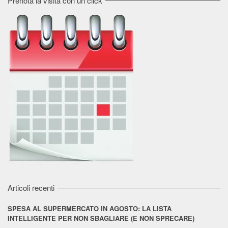
Prenota la visita con un click
Articoli recenti
SPESA AL SUPERMERCATO IN AGOSTO: LA LISTA
INTELLIGENTE PER NON SBAGLIARE (E NON SPRECARE)