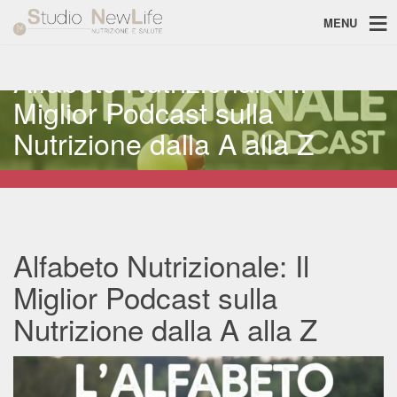
MENU
Alfabeto Nutrizionale: Il
Miglior Podcast sulla
Nutrizione dalla A alla Z
Alfabeto Nutrizionale: Il
Miglior Podcast sulla
Nutrizione dalla A alla Z