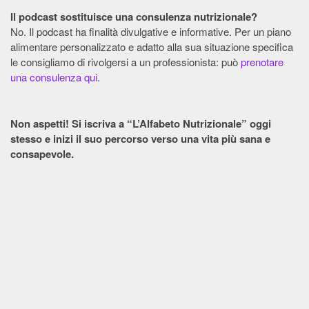
Il podcast sostituisce una consulenza nutrizionale?
No. Il podcast ha finalità divulgative e informative. Per un piano
alimentare personalizzato e adatto alla sua situazione specifica
le consigliamo di rivolgersi a un professionista: può
prenotare
una consulenza qui
.
Non aspetti! Si iscriva a “L’Alfabeto Nutrizionale” oggi
stesso e inizi il suo percorso verso una vita più sana e
consapevole.