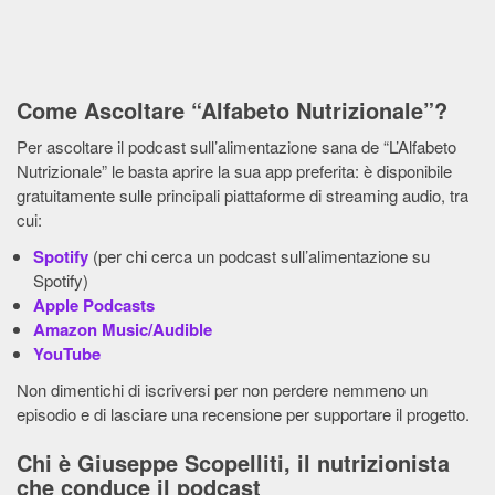
Come Ascoltare “Alfabeto Nutrizionale”?
Per ascoltare il podcast sull’alimentazione sana de “L’Alfabeto
Nutrizionale” le basta aprire la sua app preferita: è disponibile
gratuitamente sulle principali piattaforme di streaming audio, tra
cui:
Spotify
(per chi cerca un podcast sull’alimentazione su
Spotify)
Apple Podcasts
Amazon Music/Audible
YouTube
Non dimentichi di iscriversi per non perdere nemmeno un
episodio e di lasciare una recensione per supportare il progetto.
Chi è Giuseppe Scopelliti, il nutrizionista
che conduce il podcast