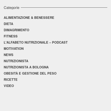
Categorie
ALIMENTAZIONE & BENESSERE
DIETA
DIMAGRIMENTO
FITNESS
L'ALFABETO NUTRIZIONALE – PODCAST
MOTIVATION
NEWS
NUTRIZIONISTA
NUTRIZIONISTA A BOLOGNA
OBESITÀ E GESTIONE DEL PESO
RICETTE
VIDEO