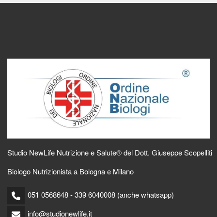
Studio NewLife Nutrizione e Salute® del Dott. Giuseppe Scopelliti
Biologo Nutrizionista a Bologna e Milano
051 0568648 - 339 6040008 (anche whatsapp)
info@studionewlife.it