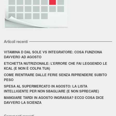
Articoli recenti
VITAMINA D DAL SOLE VS INTEGRATORE: COSA FUNZIONA
DAVVERO AD AGOSTO
ETICHETTA NUTRIZIONALE: L’ERRORE CHE FAI LEGGENDO LE
KCAL (E NON È COLPA TUA)
COME RIENTRARE DALLE FERIE SENZA RIPRENDERE SUBITO
PESO
SPESA AL SUPERMERCATO IN AGOSTO: LA LISTA
INTELLIGENTE PER NON SBAGLIARE (E NON SPRECARE)
MANGIARE TARDI IN AGOSTO INGRASSA? ECCO COSA DICE
DAVVERO LA SCIENZA
Commenti recenti