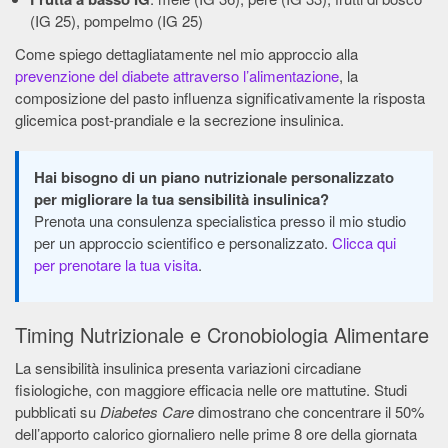
(IG 25), pompelmo (IG 25)
Come spiego dettagliatamente nel mio approccio alla
prevenzione del diabete attraverso l’alimentazione
, la
composizione del pasto influenza significativamente la risposta
glicemica post-prandiale e la secrezione insulinica.
Hai bisogno di un piano nutrizionale personalizzato
per migliorare la tua sensibilità insulinica?
Prenota una consulenza specialistica presso il mio studio
per un approccio scientifico e personalizzato.
Clicca qui
per prenotare la tua visita
.
Timing Nutrizionale e Cronobiologia Alimentare
La sensibilità insulinica presenta variazioni circadiane
fisiologiche, con maggiore efficacia nelle ore mattutine. Studi
pubblicati su
Diabetes Care
dimostrano che concentrare il 50%
dell’apporto calorico giornaliero nelle prime 8 ore della giornata