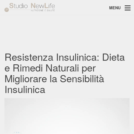
MENU
Resistenza Insulinica: Dieta
e Rimedi Naturali per
Migliorare la Sensibilità
Insulinica