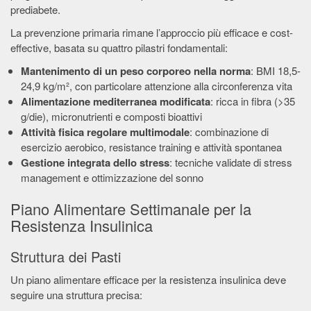
prediabete.
La prevenzione primaria rimane l’approccio più efficace e cost-
effective, basata su quattro pilastri fondamentali:
Mantenimento di un peso corporeo nella norma
: BMI 18,5-
24,9 kg/m², con particolare attenzione alla circonferenza vita
Alimentazione mediterranea modificata
: ricca in fibra (>35
g/die), micronutrienti e composti bioattivi
Attività fisica regolare multimodale
: combinazione di
esercizio aerobico, resistance training e attività spontanea
Gestione integrata dello stress
: tecniche validate di stress
management e ottimizzazione del sonno
Piano Alimentare Settimanale per la
Resistenza Insulinica
Struttura dei Pasti
Un piano alimentare efficace per la resistenza insulinica deve
seguire una struttura precisa: