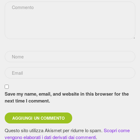
Save my name, email, and website in this browser for the
next time I comment.
Questo sito utilizza Akismet per ridurre lo spam.
Scopri come
vengono elaborati i dati derivati dai commenti
.