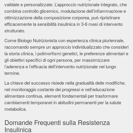
validate e personalizzate. L’approccio nutrizionale integrato, che
combina controllo glicemico, modulazione dell’infiammazione e
ottimizzazione della composizione corporea, può ripristinare
efficacemente la sensibilità insulinica in 3-6 mesi di intervento
strutturato.
Come Biologo Nutrizionista con esperienza clinica pluriennale,
raccomando sempre un approccio individualizzato che consideri
la storia clinica, i polimorfismi genetici, le preferenze alimentari e
gli obiettivi specifici di ogni persona, per massimizzare
l’aderenza e l’efficacia dell’intervento nutrizionale nel lungo
termine.
La chiave del successo risiede nella gradualità delle modifiche,
nel monitoraggio costante dei progressi e nell’educazione
alimentare continua, elementi fondamentali per trasformare
cambiamenti temporanei in abitudini permanenti per la salute
metabolica.
Domande Frequenti sulla Resistenza
Insulinica