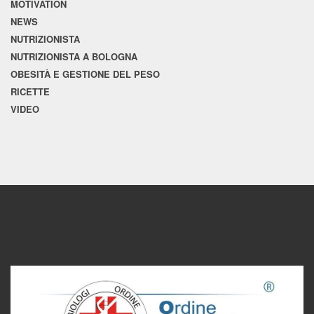
MOTIVATION
NEWS
NUTRIZIONISTA
NUTRIZIONISTA A BOLOGNA
OBESITÀ E GESTIONE DEL PESO
RICETTE
VIDEO