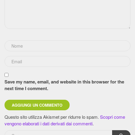
Save my name, email, and website in this browser for the
next time I comment.
Questo sito utilizza Akismet per ridurre lo spam.
Scopri come
vengono elaborati i dati derivati dai commenti
.