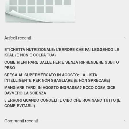
Articoli recenti
ETICHETTA NUTRIZIONALE: L’ERRORE CHE FAI LEGGENDO LE
KCAL (E NON È COLPA TUA)
COME RIENTRARE DALLE FERIE SENZA RIPRENDERE SUBITO
PESO
SPESA AL SUPERMERCATO IN AGOSTO: LA LISTA
INTELLIGENTE PER NON SBAGLIARE (E NON SPRECARE)
MANGIARE TARDI IN AGOSTO INGRASSA? ECCO COSA DICE
DAVVERO LA SCIENZA
5 ERRORI QUANDO CONGELI IL CIBO CHE ROVINANO TUTTO (E
COME EVITARLI)
Commenti recenti