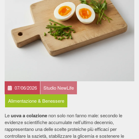
07/06/2026
Studio NewLife
Alimentazione & Benessere
Le
uova a colazione
non solo non fanno male: secondo le
evidenze scientifiche accumulate nell’ultimo decennio,
rappresentano una delle scelte proteiche più efficaci per
controllare la sazietà, stabilizzare la glicemia e sostenere le