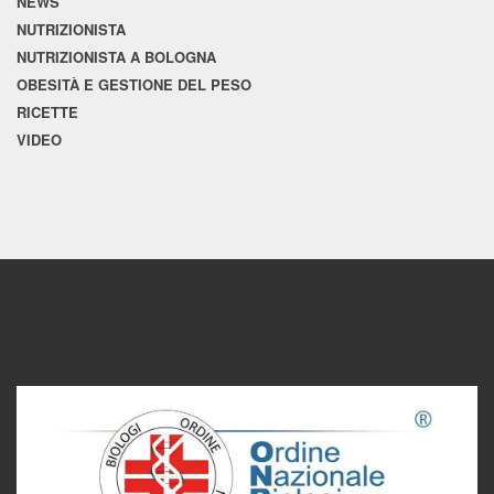
NEWS
NUTRIZIONISTA
NUTRIZIONISTA A BOLOGNA
OBESITÀ E GESTIONE DEL PESO
RICETTE
VIDEO