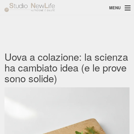
MENU
Uova a colazione: la scienza
ha cambiato idea (e le prove
sono solide)