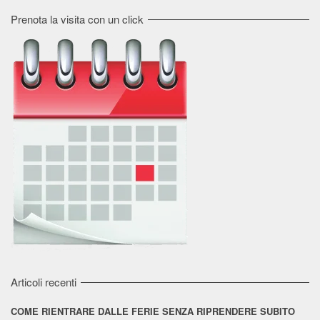
Channel
Prenota la visita con un click
Articoli recenti
COME RIENTRARE DALLE FERIE SENZA RIPRENDERE SUBITO