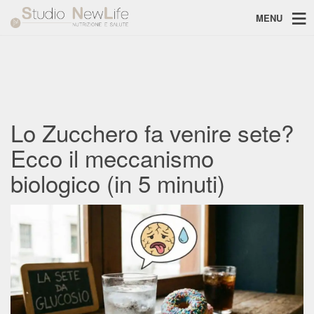
MENU
Lo Zucchero fa venire sete?
Ecco il meccanismo
biologico (in 5 minuti)