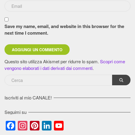
Save my name, email, and website in this browser for the
next time I comment.
Questo sito utilizza Akismet per ridurre lo spam.
Scopri come
vengono elaborati i dati derivati dai commenti
.
Iscriviti al mio CANALE!
Seguimi su
Facebook
Instagram
Pinterest
LinkedIn
YouTube