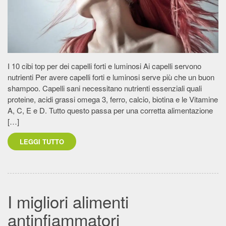
I 10 cibi top per dei capelli forti e luminosi Ai capelli servono
nutrienti Per avere capelli forti e luminosi serve più che un buon
shampoo. Capelli sani necessitano nutrienti essenziali quali
proteine, acidi grassi omega 3, ferro, calcio, biotina e le Vitamine
A, C, E e D. Tutto questo passa per una corretta alimentazione
[…]
LEGGI TUTTO
I migliori alimenti
antinfiammatori