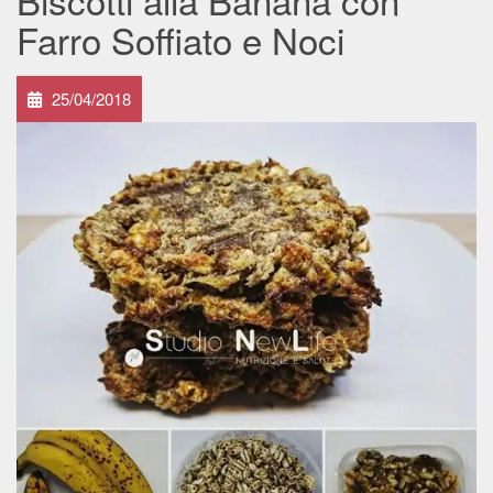
Farro Soffiato e Noci
25/04/2018