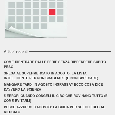
Articoli recenti
COME RIENTRARE DALLE FERIE SENZA RIPRENDERE SUBITO
PESO
SPESA AL SUPERMERCATO IN AGOSTO: LA LISTA
INTELLIGENTE PER NON SBAGLIARE (E NON SPRECARE)
MANGIARE TARDI IN AGOSTO INGRASSA? ECCO COSA DICE
DAVVERO LA SCIENZA
5 ERRORI QUANDO CONGELI IL CIBO CHE ROVINANO TUTTO (E
COME EVITARLI)
PESCE AZZURRO D’AGOSTO: LA GUIDA PER SCEGLIERLO AL
MERCATO