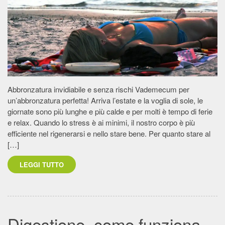
Abbronzatura invidiabile e senza rischi Vademecum per
un’abbronzatura perfetta! Arriva l’estate e la voglia di sole, le
giornate sono più lunghe e più calde e per molti è tempo di ferie
e relax. Quando lo stress è ai minimi, il nostro corpo è più
efficiente nel rigenerarsi e nello stare bene. Per quanto stare al
[…]
LEGGI TUTTO
Digestione, come funziona