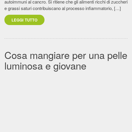
autoimmuni al cancro. Si ritiene che gli alimenti ricchi di zuccheri
e grassi saturi contribuiscano al processo infiammatorio, […]
LEGGI TUTTO
Cosa mangiare per una pelle
luminosa e giovane