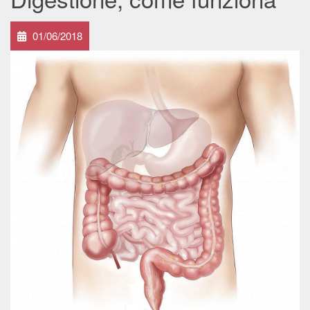
01/06/2018