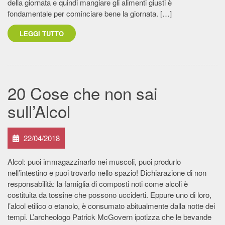
della giornata e quindi mangiare gli alimenti giusti è
fondamentale per cominciare bene la giornata. […]
LEGGI TUTTO
20 Cose che non sai
sull’Alcol
22/04/2018
Alcol: puoi immagazzinarlo nei muscoli, puoi produrlo
nell’intestino e puoi trovarlo nello spazio! Dichiarazione di non
responsabilità: la famiglia di composti noti come alcoli è
costituita da tossine che possono ucciderti. Eppure uno di loro,
l’alcol etilico o etanolo, è consumato abitualmente dalla notte dei
tempi. L’archeologo Patrick McGovern ipotizza che le bevande