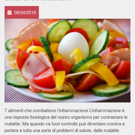
08/04/2018
7 alimenti che combattono l’infiammazione L’infiammazione è
una risposta fisiologica del nostro organismo per contrastare le
malattie. Ma quando va fuori controllo può diventare cronica e
portare a tutta una serie di problemi di salute, dalle malattie