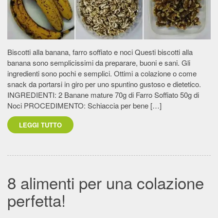
Biscotti alla banana, farro soffiato e noci Questi biscotti alla
banana sono semplicissimi da preparare, buoni e sani. Gli
ingredienti sono pochi e semplici. Ottimi a colazione o come
snack da portarsi in giro per uno spuntino gustoso e dietetico.
INGREDIENTI: 2 Banane mature 70g di Farro Soffiato 50g di
Noci PROCEDIMENTO: Schiaccia per bene […]
LEGGI TUTTO
8 alimenti per una colazione
perfetta!