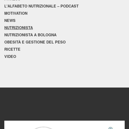
L'ALFABETO NUTRIZIONALE – PODCAST
MOTIVATION
NEWS
NUTRIZIONISTA
NUTRIZIONISTA A BOLOGNA
OBESITÀ E GESTIONE DEL PESO
RICETTE
VIDEO