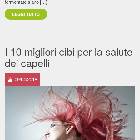
fermentate siano […]
LEGGI TUTTO
I 10 migliori cibi per la salute
dei capelli
09/04/2018