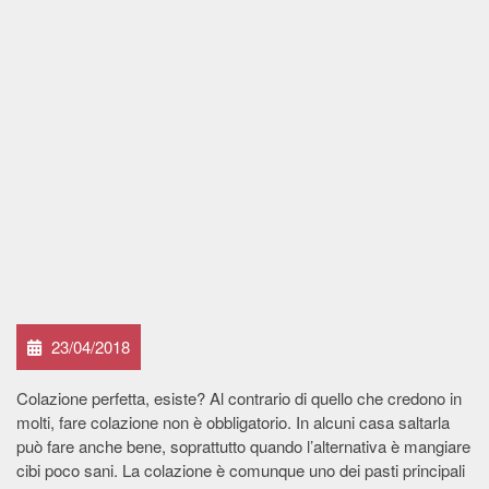
23/04/2018
Colazione perfetta, esiste? Al contrario di quello che credono in
molti, fare colazione non è obbligatorio. In alcuni casa saltarla
può fare anche bene, soprattutto quando l’alternativa è mangiare
cibi poco sani. La colazione è comunque uno dei pasti principali