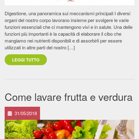
Digestione, una panoramica sui meccanismi principali I diversi
organi del nostro corpo lavorano insieme per svolgere le varie
funzioni essenziali che ci mantengono vivi e in salute. Una delle
funzioni più importanti è la capacità di elaborare il cibo che
mangiamo nei nutrienti disponibili e di assorbirli per essere
utilizzati in altre parti del nostro […]
LEGGI TUTTO
Come lavare frutta e verdura
31/05/2018