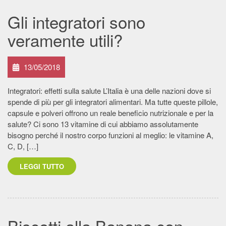
Gli integratori sono
veramente utili?
13/05/2018
Integratori: effetti sulla salute L’Italia è una delle nazioni dove si
spende di più per gli integratori alimentari. Ma tutte queste pillole,
capsule e polveri offrono un reale beneficio nutrizionale e per la
salute? Ci sono 13 vitamine di cui abbiamo assolutamente
bisogno perché il nostro corpo funzioni al meglio: le vitamine A,
C, D, […]
LEGGI TUTTO
Biscotti alla Banana con