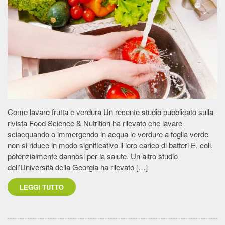
Come lavare frutta e verdura Un recente studio pubblicato sulla
rivista Food Science & Nutrition ha rilevato che lavare
sciacquando o immergendo in acqua le verdure a foglia verde
non si riduce in modo significativo il loro carico di batteri E. coli,
potenzialmente dannosi per la salute. Un altro studio
dell’Università della Georgia ha rilevato […]
LEGGI TUTTO